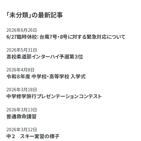
「未分類」の最新記事
2026年6月26日
6/27臨時休校：台風7号・8号に対する緊急対応について
2026年5月31日
高校柔道部インターハイ予選第３位
2026年4月8日
令和８年度 中学校・高等学校 入学式
2026年3月18日
中学修学旅行プレゼンテーションコンテスト
2026年3月13日
普通救命講習
2026年3月12日
中２ スキー実習の様子