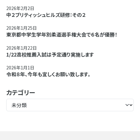
2026年2月2日
中２ブリティッシュヒルズ研修：その２
2026年1月25日
東京都中学生学年別柔道選手権大会で６名が優勝！
2026年1月22日
1/22高校推薦入試は予定通り実施します
2026年1月1日
令和８年、今年も宜しくお願い致します。
カテゴリー