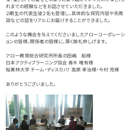
れまでの経験などをお話させていただきました。
２期生の代表生徒２名も登壇し、具体的な探究内容や失敗
談などの話をリアルにお届けすることができました。
このような機会を与えてくださいましたアローコーポレーシ
ョンの皆様、関係者の皆様に、厚く御礼申しげます。
アロー教育総合研究所所長の田嶋 裕様
日本アクティブラーニング協会 青木 唯有様
桜美林大学 チーム・ディスカバ！ 高原 幸治様・今村 亮様
ありがとうございました。