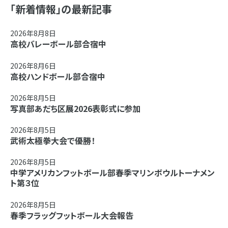
「新着情報」の最新記事
2026年8月8日
高校バレーボール部合宿中
2026年8月6日
高校ハンドボール部合宿中
2026年8月5日
写真部あだち区展2026表彰式に参加
2026年8月5日
武術太極拳大会で優勝！
2026年8月5日
中学アメリカンフットボール部春季マリンボウルトーナメン
ト第３位
2026年8月5日
春季フラッグフットボール大会報告