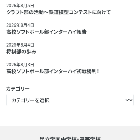
2026年8月5日
クラフト部の活動～鉄道模型コンテストに向けて
2026年8月4日
高校ソフトボール部インターハイ報告
2026年8月4日
将棋部の歩み
2026年8月3日
高校ソフトボール部インターハイ初戦勝利！
カテゴリー
足立学園中学校・高等学校