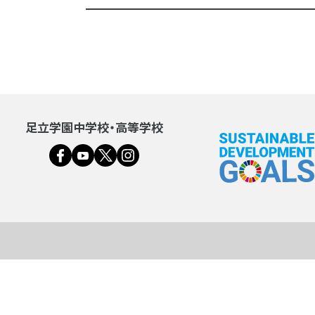
足立学園中学校・高等学校