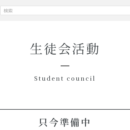
生徒会活動
Student council
只今準備中