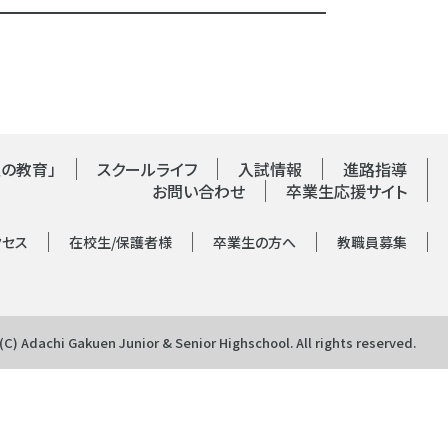
の教育」
スクールライフ
入試情報
進路指導
お問い合わせ
卒業生応援サイト
クセス
在校生/保護者様
卒業生の方へ
教職員募集
(C) Adachi Gakuen Junior & Senior Highschool.
All rights reserved.