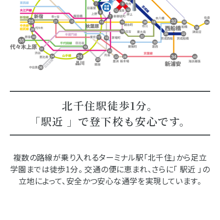
北千住駅徒歩1分。
「駅近 」で登下校も安心です。
複数の路線が乗り入れるターミナル駅「北千住」から足立
学園までは徒歩1分。
交通の便に恵まれ、さらに「 駅近 」の
立地によって、安全かつ安心な通学を実現しています。