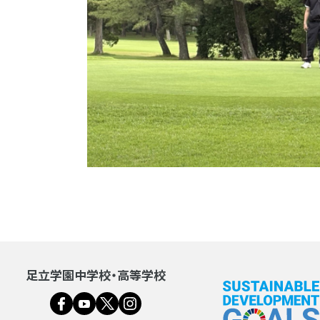
足立学園中学校・高等学校