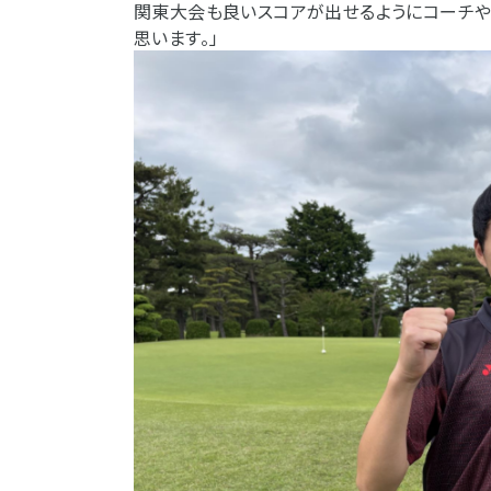
関東大会も良いスコアが出せるようにコーチや
思います。」