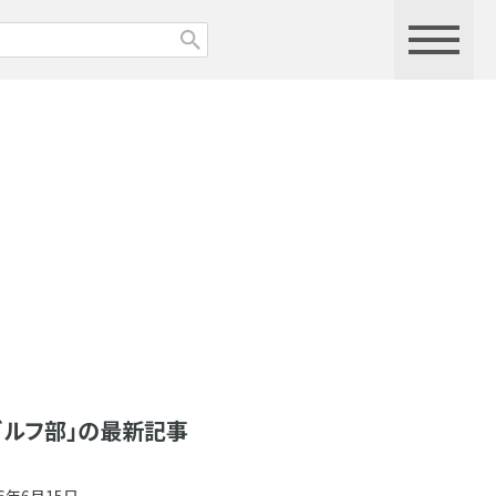
ゴルフ部」の最新記事