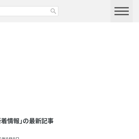
新着情報」の最新記事