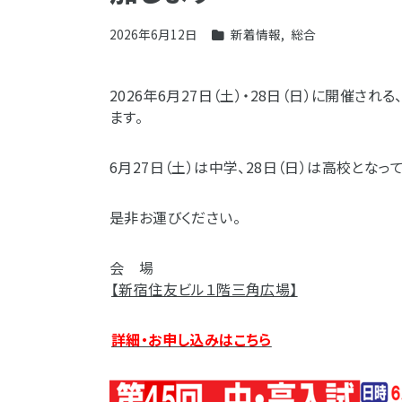
2026年6月12日
新着情報
,
総合
2026年6月27日（土）・28日（日）に開催さ
ます。
6月27日（土）は中学、28日（日）は高校となっ
是非お運びください。
会 場
【新宿住友ビル１階三角広場】
詳細・お申し込みはこちら