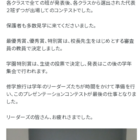
各クラスで全ての班が発表後、各クラスから選出された代表
２班ずつが出場してのコンテストでした。
保護者も多数見学に来てくださいました。
最優秀賞、優秀賞、特別賞は、校長先生をはじめとする審査
員の教員で決定しました。
学園特別賞は、生徒の投票で決定し、発表はこの後の学年
集会で行われます。
修学旅行は学年のリーダーズたちが時間をかけて準備を行
い、このプレゼンテーションコンテストが最後の仕事となりま
した。
リーダーズの皆さん、お疲れさまでした。