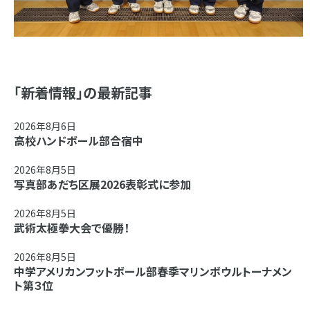
「新着情報」の最新記事
2026年8月6日
高校ハンドボール部合宿中
2026年8月5日
写真部あだち区展2026表彰式に参加
2026年8月5日
武術太極拳大会で優勝！
2026年8月5日
中学アメリカンフットボール部春季マリンボウルトーナメン
ト第３位