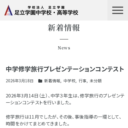
新着情報
News
中学修学旅行プレゼンテーションコンテスト
2026年3月18日
新着情報
,
中学校
,
行事
,
未分類
2026年3月14日（土）、中学３年生は、修学旅行のプレゼンテ
ーションコンテストを行いました。
修学旅行は11月でしたが、その後、事後指導の一環として、
時間をかけてまとめてきました。