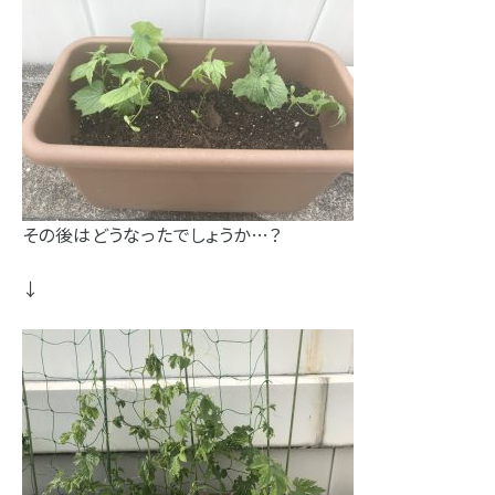
その後はどうなったでしょうか…？
↓