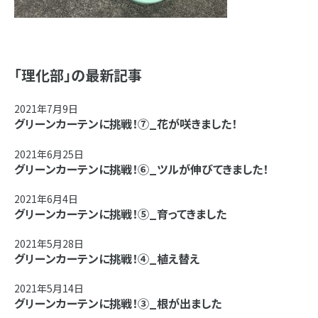
「理化部」の最新記事
2021年7月9日
グリーンカーテンに挑戦！⑦_花が咲きました！
2021年6月25日
グリーンカーテンに挑戦！⑥_ツルが伸びてきました！
2021年6月4日
グリーンカーテンに挑戦！⑤_育ってきました
2021年5月28日
グリーンカーテンに挑戦！④_植え替え
2021年5月14日
グリーンカーテンに挑戦！③_根が出ました