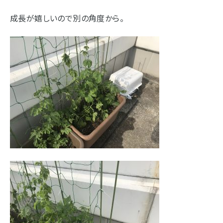
成長が嬉しいので別の角度から。