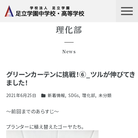
理化部
News
グリーンカーテンに挑戦！⑥_ツルが伸びてき
ました！
2021年6月25日
新着情報
,
SDGs
,
理化部
,
未分類
～前回までのあらすじ～
プランターに植え替えたゴーヤたち。