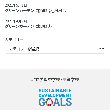
2021年5月1日
グリーンカーテンに挑戦！②_根出し
2021年4月24日
グリーンカーテンに挑戦！①
カテゴリー
足立学園中学校・高等学校