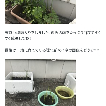
東京も梅雨入りをしました。恵みの雨をたっぷり浴びてすく
すく成長してね！
最後は一緒に育てている理化部のイネの画像をどうぞ^ ^