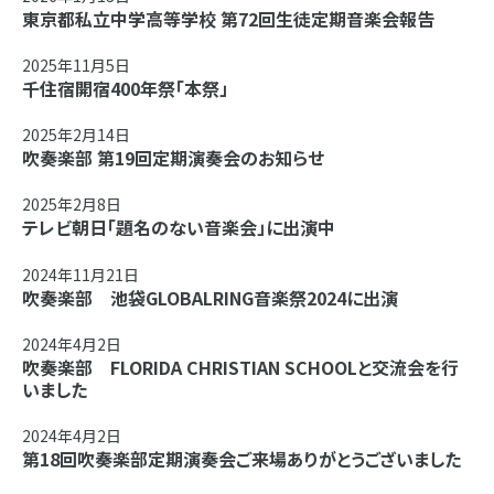
東京都私立中学高等学校 第72回生徒定期音楽会報告
2025年11月5日
千住宿開宿400年祭「本祭」
2025年2月14日
吹奏楽部 第19回定期演奏会のお知らせ
2025年2月8日
テレビ朝日「題名のない音楽会」に出演中
2024年11月21日
吹奏楽部 池袋GLOBALRING音楽祭2024に出演
2024年4月2日
吹奏楽部 FLORIDA CHRISTIAN SCHOOLと交流会を行
いました
2024年4月2日
第18回吹奏楽部定期演奏会ご来場ありがとうございました