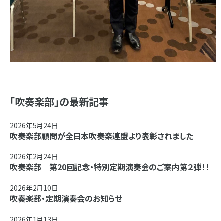
「吹奏楽部」の最新記事
2026年5月24日
吹奏楽部顧問が全日本吹奏楽連盟より表彰されました
2026年2月24日
吹奏楽部 第20回記念・特別定期演奏会のご案内第２弾！！
2026年2月10日
吹奏楽部・定期演奏会のお知らせ
2026年1月13日