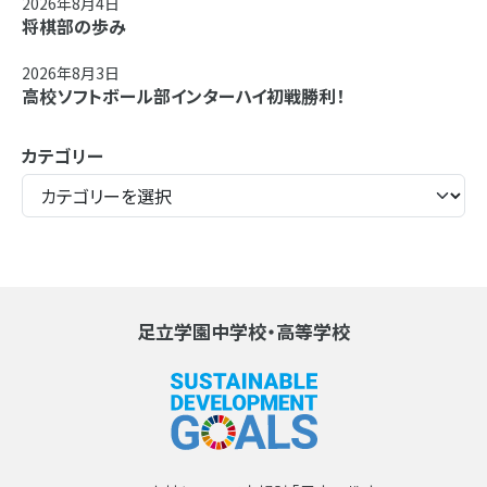
2026年8月4日
将棋部の歩み
2026年8月3日
高校ソフトボール部インターハイ初戦勝利！
カテゴリー
足立学園中学校・高等学校