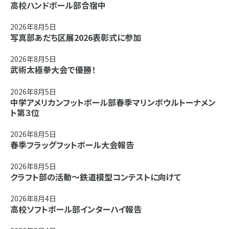
高校ハンドボール部合宿中
2026年8月5日
写真部あだち区展2026表彰式に参加
2026年8月5日
武術太極拳大会で優勝！
2026年8月5日
中学アメリカンフットボール部春季マリンボウルトーナメン
ト第３位
2026年8月5日
春季フラッグフットボール大会報告
2026年8月5日
クラフト部の活動～鉄道模型コンテストに向けて
2026年8月4日
高校ソフトボール部インターハイ報告