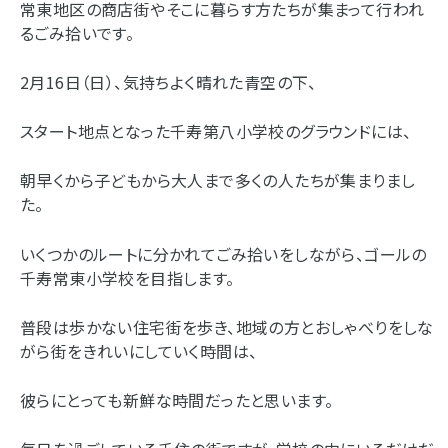
常東地区の商店街やそこに暮らす方たちが集まって行われ
るごみ拾いです。
2月16日（日）、気持ちよく晴れた青空の下、
スタート地点となった千寿第八小学校のグラウンドには、
朝早くから子どもから大人まで多くの人たちが集まりまし
た。
いくつかのルートに分かれてごみ拾いをしながら、ゴールの
千寿常東小学校を目指します。
普段は歩かない住宅街を歩き、地域の方とおしゃべりをしな
がら街をきれいにしていく時間は、
彼らにとっても新鮮な時間だったと思います。