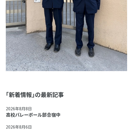
「新着情報」の最新記事
2026年8月8日
高校バレーボール部合宿中
2026年8月6日