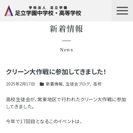
新着情報
News
クリーン大作戦に参加してきました！
2025年2月17日
新着情報
,
生徒会ブログ
,
高校
高校生徒会が、常東地区で行われたクリーン大作戦に参加
してきました。
今年で17回目となるこのイベントは、