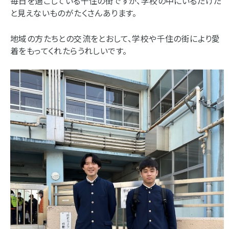
毎日を過ごしている千住の街ですが、学校の中にいるだけだ
と見えないものがたくさんあります。
地域の方たちとの交流をとおして、学校や千住の街により愛
着をもってくれたらうれしいです。