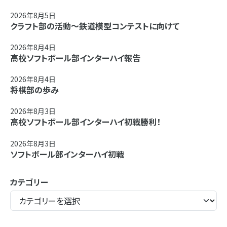
2026年8月5日
クラフト部の活動～鉄道模型コンテストに向けて
2026年8月4日
高校ソフトボール部インターハイ報告
2026年8月4日
将棋部の歩み
2026年8月3日
高校ソフトボール部インターハイ初戦勝利！
2026年8月3日
ソフトボール部インターハイ初戦
カテゴリー