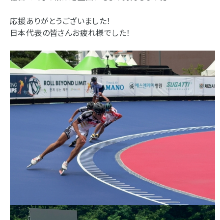
応援ありがとうございました！
日本代表の皆さんお疲れ様でした！