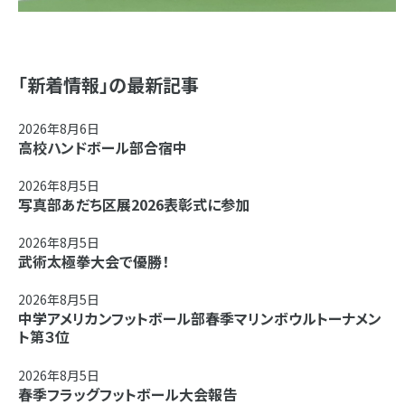
「新着情報」の最新記事
2026年8月6日
高校ハンドボール部合宿中
2026年8月5日
写真部あだち区展2026表彰式に参加
2026年8月5日
武術太極拳大会で優勝！
2026年8月5日
中学アメリカンフットボール部春季マリンボウルトーナメン
ト第３位
2026年8月5日
春季フラッグフットボール大会報告