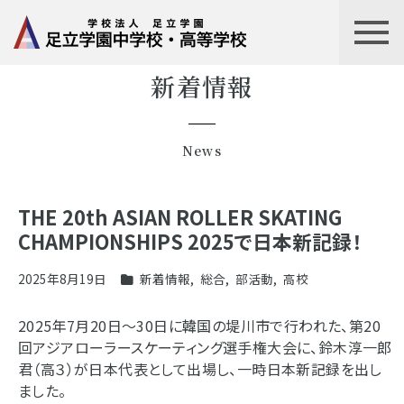
新着情報
News
THE 20th ASIAN ROLLER SKATING
CHAMPIONSHIPS 2025で日本新記録！
2025年8月19日
新着情報
,
総合
,
部活動
,
高校
2025年7月20日～30日に韓国の堤川市で行われた、第20
回アジアローラースケーティング選手権大会に、鈴木淳一郎
君（高３）が日本代表として出場し、一時日本新記録を出し
ました。