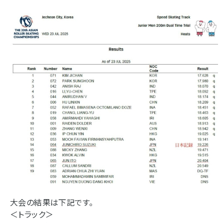
大会の結果は下記です。
＜トラック＞