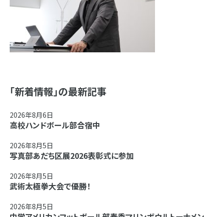
「新着情報」の最新記事
2026年8月6日
高校ハンドボール部合宿中
2026年8月5日
写真部あだち区展2026表彰式に参加
2026年8月5日
武術太極拳大会で優勝！
2026年8月5日
中学アメリカンフットボール部春季マリンボウルトーナメン