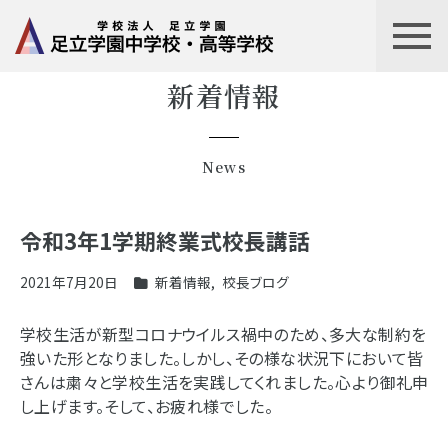
新着情報
News
令和3年1学期終業式校長講話
2021年7月20日
新着情報
,
校長ブログ
学校生活が新型コロナウイルス禍中のため、多大な制約を
強いた形となりました。しかし、その様な状況下において皆
さんは粛々と学校生活を実践してくれました。心より御礼申
し上げます。そして、お疲れ様でした。