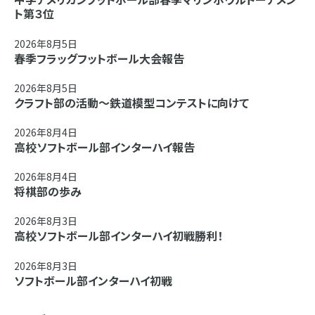
ト第３位
2026年8月5日
春季フラッグフットボール大会報告
2026年8月5日
クラフト部の活動～鉄道模型コンテストに向けて
2026年8月4日
高校ソフトボール部インターハイ報告
2026年8月4日
将棋部の歩み
2026年8月3日
高校ソフトボール部インターハイ初戦勝利！
2026年8月3日
ソフトボール部インターハイ初戦