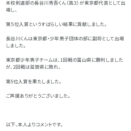
本校剣道部の長谷川秀吾くん（高３）が東京都代表として出
場し、
第５位入賞というすばらしい結果に貢献しました。
長谷川くんは東京都・少年男子団体の部に副将として出場
しました。
東京都少年男子チームは、1回戦の富山県に勝利しました
が、2回戦は滋賀県に敗れ、
第5位入賞を果たしました。
ご声援ありがとうございました。
以下、本人よりコメントです。