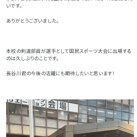
いです。
ありがとうございました。
本校の剣道部員が選手として国民スポーツ大会に出場する
のは久しぶりのことです。
長谷川君の今後の活躍にも期待したいと思います！