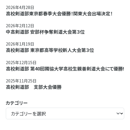
2026年4月28日
高校剣道部東京都春季大会優勝！関東大会出場決定！
2026年2月12日
中高剣道部 安部杯争奪剣道大会第３位
2026年1月19日
高校剣道部 東京都高等学校新人大会第３位
2025年12月15日
高校剣道部 第40回獨協大学高校生親善剣道大会にて優勝!
2025年11月25日
高校剣道部 支部大会優勝
カテゴリー