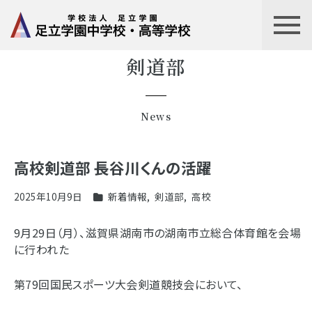
剣道部
News
高校剣道部 長谷川くんの活躍
2025年10月9日
新着情報
,
剣道部
,
高校
9月29日（月）、滋賀県湖南市の湖南市立総合体育館を会場
に行われた
第79回国民スポーツ大会剣道競技会において、