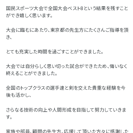
国民スポーツ大会で全国大会ベスト8という結果を残すこと
ができ嬉しく思います。
大会に臨むにあたり、東京都の先生方にたくさんご指導を頂
き、
とても充実した時間を過ごすことができました。
大会では自分らしく思い切った試合ができたため、悔いなく
終えることができました。
全国のトップクラスの選手達と剣を交えた貴重な経験を今
後も活かし、
さらなる技術の向上や人間形成を目指して努力していきま
す。
家族や部員、顧問の先生方、応援して頂いた方々に感謝した