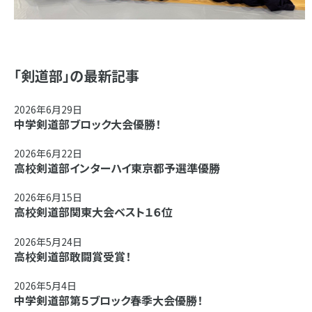
「剣道部」の最新記事
2026年6月29日
中学剣道部ブロック大会優勝！
2026年6月22日
高校剣道部インターハイ東京都予選準優勝
2026年6月15日
高校剣道部関東大会ベスト１６位
2026年5月24日
高校剣道部敢闘賞受賞！
2026年5月4日
中学剣道部第５ブロック春季大会優勝！