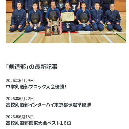
「剣道部」の最新記事
2026年6月29日
中学剣道部ブロック大会優勝！
2026年6月22日
高校剣道部インターハイ東京都予選準優勝
2026年6月15日
高校剣道部関東大会ベスト１６位