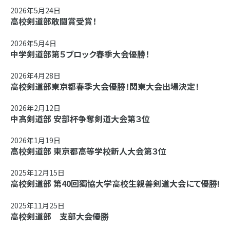
2026年5月24日
高校剣道部敢闘賞受賞！
2026年5月4日
中学剣道部第５ブロック春季大会優勝！
2026年4月28日
高校剣道部東京都春季大会優勝！関東大会出場決定！
2026年2月12日
中高剣道部 安部杯争奪剣道大会第３位
2026年1月19日
高校剣道部 東京都高等学校新人大会第３位
2025年12月15日
高校剣道部 第40回獨協大学高校生親善剣道大会にて優勝!
2025年11月25日
高校剣道部 支部大会優勝