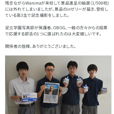
残念ながらWanimaが来校して景品進呈の抽選（1/500校)
には外れてしまいましたが、景品のinゼリーが届き、登校し
ている高3生で記念撮影をしました。
足立学園写真部が保護者、OBOG、一般の方々からの投票
で応援する部活の1つに選ばれたのは大変嬉しいです。
関係者の皆様、ありがとうございました。