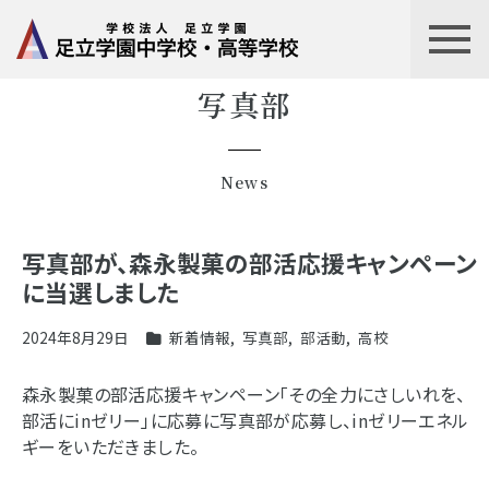
写真部
News
写真部が、森永製菓の部活応援キャンペーン
に当選しました
2024年8月29日
新着情報
,
写真部
,
部活動
,
高校
森永製菓の部活応援キャンペーン「その全力にさしいれを、
部活にinゼリー」に応募に写真部が応募し、inゼリーエネル
ギーをいただきました。