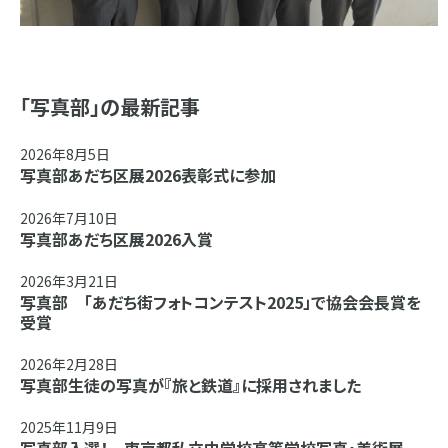
「写真部」の最新記事
2026年8月5日
写真部あだち区展2026表彰式に参加
2026年7月10日
写真部あだち区展2026入賞
2026年3月21日
写真部 「あだち街フォトコンテスト2025」で協会会長賞を
受賞
2026年2月28日
写真部生徒の写真が『旅と鉄道』に採用されました
2025年11月9日