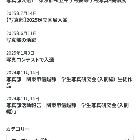
写真部入選！ 東京都私立中学校高等学校写真・美術展
2025年7月14日
【写真部】2025足立区展入賞
2025年6月11日
写真部の活躍
2025年1月3日
写真コンテストで入選
2024年11月14日
写真部 関東甲信越静 学生写真研究会（入間編） 生徒作
品
2024年11月14日
写真部活動報告 関東甲信越静 学生写真研究会（入間
編）」
カテゴリー