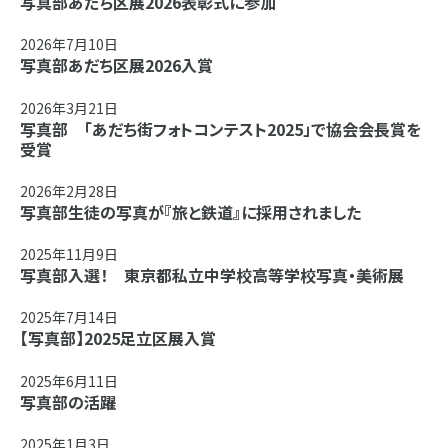
写真部あだち区展2026表彰式に参加
2026年7月10日
写真部あだち区展2026入賞
2026年3月21日
写真部 「あだち街フォトコンテスト2025」で協会会長賞を
受賞
2026年2月28日
写真部生徒の写真が『旅と鉄道』に採用されました
2025年11月9日
写真部入選！ 東京都私立中学校高等学校写真・美術展
2025年7月14日
【写真部】2025足立区展入賞
2025年6月11日
写真部の活躍
2025年1月3日