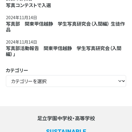
写真コンテストで入選
2024年11月14日
写真部 関東甲信越静 学生写真研究会（入間編） 生徒作
品
2024年11月14日
写真部活動報告 関東甲信越静 学生写真研究会（入間
編）」
カテゴリー
足立学園中学校・高等学校