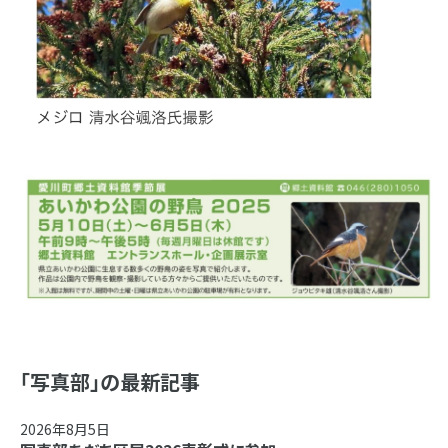
「写真部」の最新記事
2026年8月5日