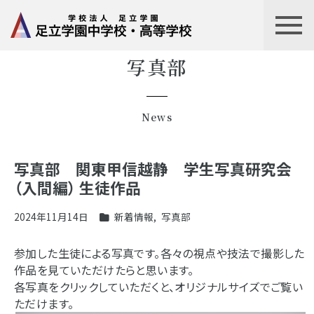
写真部
News
写真部 関東甲信越静 学生写真研究会
（入間編） 生徒作品
2024年11月14日
新着情報
,
写真部
参加した生徒による写真です。各々の視点や技法で撮影した
作品を見ていただけたらと思います。
各写真をクリックしていただくと、オリジナルサイズでご覧い
ただけます。