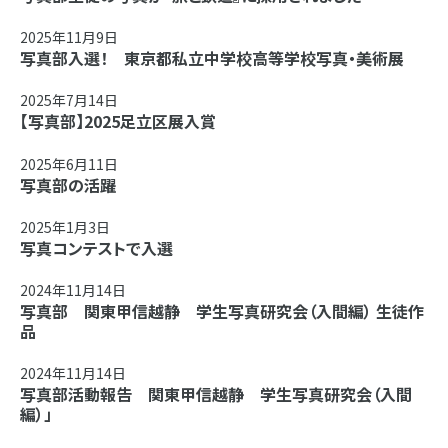
2025年11月9日
写真部入選！ 東京都私立中学校高等学校写真・美術展
2025年7月14日
【写真部】2025足立区展入賞
2025年6月11日
写真部の活躍
2025年1月3日
写真コンテストで入選
2024年11月14日
写真部 関東甲信越静 学生写真研究会（入間編） 生徒作
品
2024年11月14日
写真部活動報告 関東甲信越静 学生写真研究会（入間
編）」