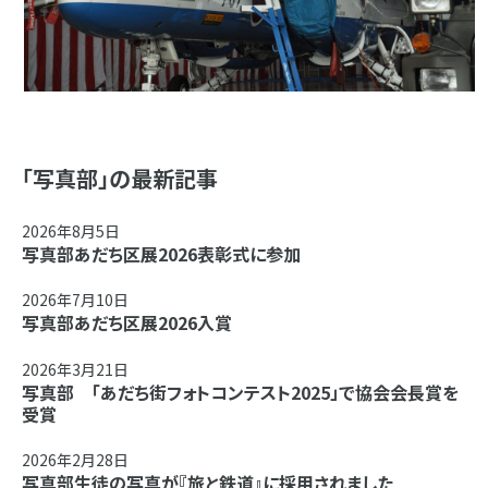
「写真部」の最新記事
2026年8月5日
写真部あだち区展2026表彰式に参加
2026年7月10日
写真部あだち区展2026入賞
2026年3月21日
写真部 「あだち街フォトコンテスト2025」で協会会長賞を
受賞
2026年2月28日
写真部生徒の写真が『旅と鉄道』に採用されました