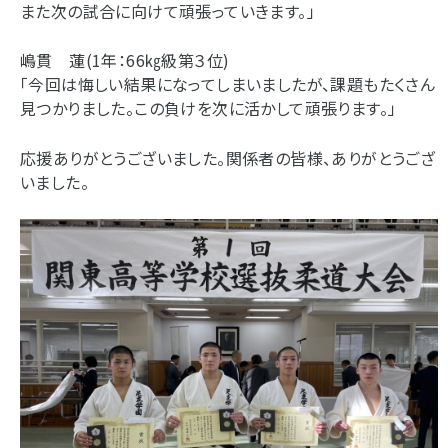
また次の試合に向けて頑張っていきます。」
嶋貫 蓮(1年：66㎏級第３位)
「今回は悔しい結果になってしまいましたが、課題もたくさん
見つかりました。この負けを次に活かして頑張ります。」
応援ありがとうございました。関係者の皆様、ありがとうござ
いました。