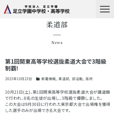
柔道部
News
第1回関東高等学校選抜柔道大会で3階級
制覇!
2023年10月23日
新着情報
,
柔道部
,
部活動
,
高校
10月21日(土)、第1回関東高等学校選抜柔道大会が講道館
で行われ、８名の生徒が出場し、３階級で優勝しました。
この大会は9月30日に行われた東京都大会で出場権を獲得
した選手のみが出場できる大会です。