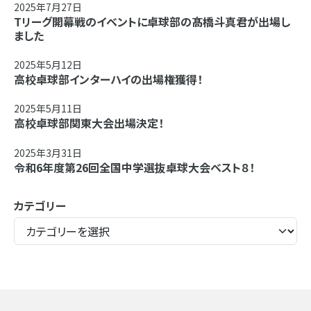
2025年7月27日
Tリーグ開幕戦のイベントに卓球部の髙橋斗真君が出場し
ました
2025年5月12日
高校卓球部インターハイの出場権獲得！
2025年5月11日
高校卓球部関東大会出場決定！
2025年3月31日
令和6年度第26回全国中学選抜卓球大会ベスト８！
カテゴリー