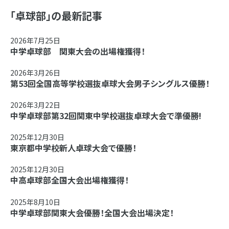
「卓球部」の最新記事
2026年7月25日
中学卓球部 関東大会の出場権獲得！
2026年3月26日
第53回全国高等学校選抜卓球大会男子シングルス優勝！
2026年3月22日
中学卓球部第32回関東中学校選抜卓球大会で準優勝!
2025年12月30日
東京都中学校新人卓球大会で優勝！
2025年12月30日
中高卓球部全国大会出場権獲得！
2025年8月10日
中学卓球部関東大会優勝！全国大会出場決定！