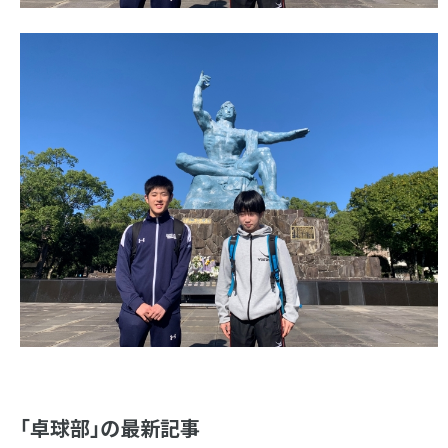
「卓球部」の最新記事