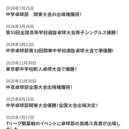
2026年7月25日
中学卓球部 関東大会の出場権獲得！
2026年3月26日
第53回全国高等学校選抜卓球大会男子シングルス優勝！
2026年3月22日
中学卓球部第32回関東中学校選抜卓球大会で準優勝!
2025年12月30日
東京都中学校新人卓球大会で優勝！
2025年12月30日
中高卓球部全国大会出場権獲得！
2025年8月10日
中学卓球部関東大会優勝！全国大会出場決定！
2025年7月27日
Tリーグ開幕戦のイベントに卓球部の髙橋斗真君が出場し