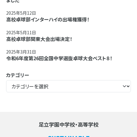
ました
2025年5月12日
高校卓球部インターハイの出場権獲得！
2025年5月11日
高校卓球部関東大会出場決定！
2025年3月31日
令和6年度第26回全国中学選抜卓球大会ベスト８！
カテゴリー
足立学園中学校・高等学校