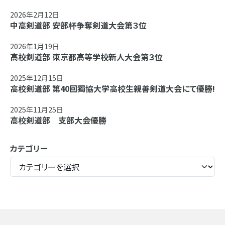
2026年2月12日
中高剣道部 安部杯争奪剣道大会第３位
2026年1月19日
高校剣道部 東京都高等学校新人大会第３位
2025年12月15日
高校剣道部 第40回獨協大学高校生親善剣道大会にて優勝!
2025年11月25日
高校剣道部 支部大会優勝
カテゴリー