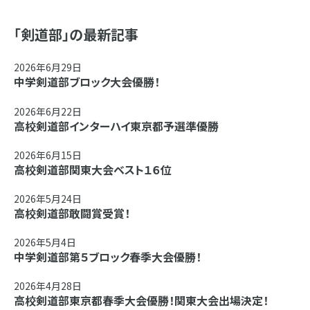
「剣道部」の最新記事
2026年6月29日
中学剣道部ブロック大会優勝！
2026年6月22日
高校剣道部インターハイ東京都予選準優勝
2026年6月15日
高校剣道部関東大会ベスト１６位
2026年5月24日
高校剣道部敢闘賞受賞！
2026年5月4日
中学剣道部第５ブロック春季大会優勝！
2026年4月28日
高校剣道部東京都春季大会優勝！関東大会出場決定！