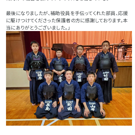
最後になりましたが、補助役員を手伝ってくれた部員、応援
に駆けつけてくださった保護者の方に感謝しております。本
当にありがとうございました。」