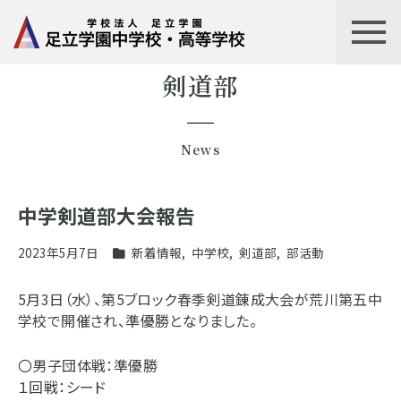
剣道部
News
中学剣道部大会報告
2023年5月7日
新着情報
,
中学校
,
剣道部
,
部活動
5月3日（水）、第5ブロック春季剣道錬成大会が荒川第五中
学校で開催され、準優勝となりました。
〇男子団体戦：準優勝
１回戦：シード