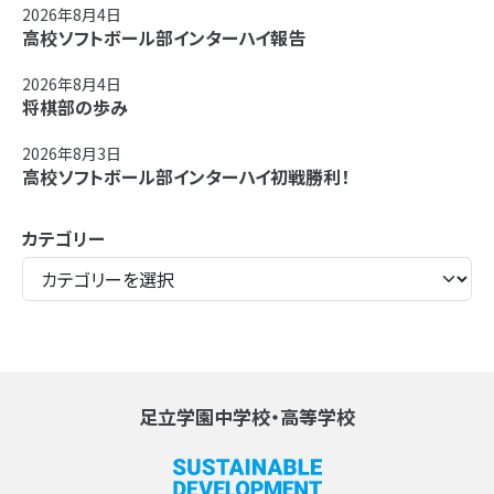
2026年8月4日
高校ソフトボール部インターハイ報告
2026年8月4日
将棋部の歩み
2026年8月3日
高校ソフトボール部インターハイ初戦勝利！
カテゴリー
足立学園中学校・高等学校