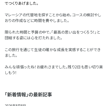
でつくりあげました。
マレーシアの代替地を探すことから始め，コースの検討やし
おりの作成などに時間を費やしました。
限られた時間と予算の中で，「最高の思い出をつくろう！」と
団結する姿には心を打たれました。
この旅行を通じて生徒の確かな成長を実感することができ
ました。
みんな頑張ったね！お疲れさまでした。残り2日も思い切り楽
しもう！
「新着情報」の最新記事
2026年8月8日