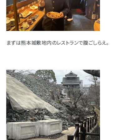
まずは熊本城敷地内のレストランで腹ごしらえ。