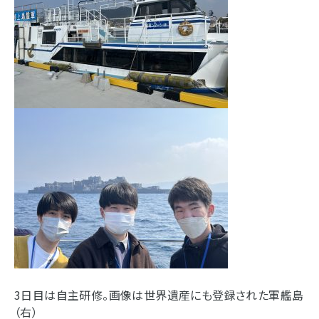
3日目は自主研修。画像は世界遺産にも登録された軍艦島
（右）