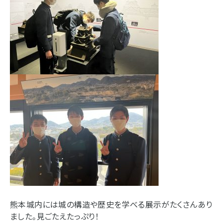
熊本城内には城の構造や歴史を学べる展示がたくさんあり
ました。見ごたえたっぷり！