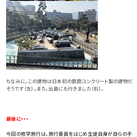
ちなみに，この建物は日本初の鉄筋コンクリート製の建物だ
そうです（左）。また，出島にも行きました（右）。
最後に・・・
今回の修学旅行は，旅行委員をはじめ生徒自身が自らの手