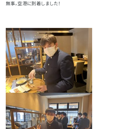
無事，空港に到着しました！