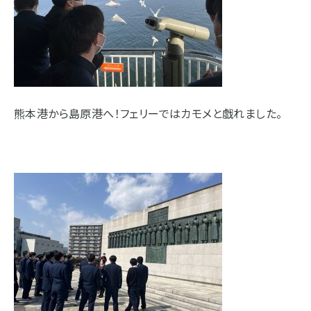
熊本港から島原港へ！フェリーではカモメと戯れました。