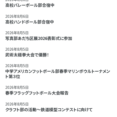
高校バレーボール部合宿中
2026年8月6日
高校ハンドボール部合宿中
2026年8月5日
写真部あだち区展2026表彰式に参加
2026年8月5日
武術太極拳大会で優勝！
2026年8月5日
中学アメリカンフットボール部春季マリンボウルトーナメン
ト第３位
2026年8月5日
春季フラッグフットボール大会報告
2026年8月5日
クラフト部の活動～鉄道模型コンテストに向けて