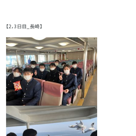
【2，3日目_長崎】