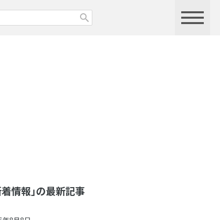
新着情報」の最新記事