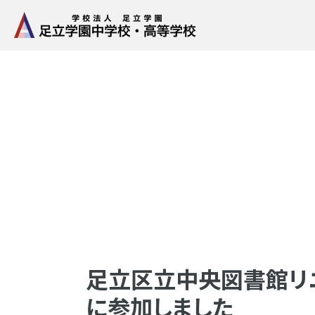
足立区立中央図書館リ
に参加しました