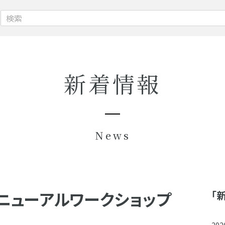
新着情報
News
ニューアルワークショップ
「