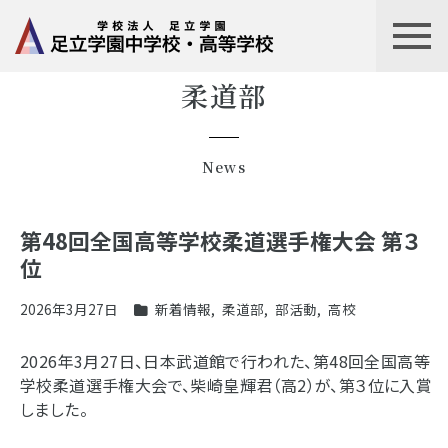
柔道部
News
第48回全国高等学校柔道選手権大会 第３
位
2026年3月27日
新着情報
,
柔道部
,
部活動
,
高校
2026年3月27日、日本武道館で行われた、第48回全国高等
学校柔道選手権大会で、柴崎皇輝君（高2）が、第３位に入賞
しました。