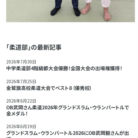
「柔道部」の最新記事
2026年7月30日
中学柔道部4階級都大会優勝！全国大会の出場権獲得！
2026年7月25日
金鷲旗高校柔道大会でベスト８（優秀校）
2026年6月22日
OB武岡さん柔道2026年グランドスラム・ウランバートルで
金メダル！
2026年6月19日
グランドスラム・ウランバートル2026にOB武岡毅さんが出