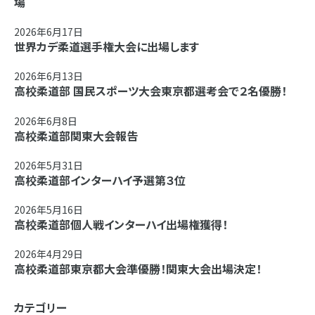
場
2026年6月17日
世界カデ柔道選手権大会に出場します
2026年6月13日
高校柔道部 国民スポーツ大会東京都選考会で２名優勝！
2026年6月8日
高校柔道部関東大会報告
2026年5月31日
高校柔道部インターハイ予選第３位
2026年5月16日
高校柔道部個人戦インターハイ出場権獲得！
2026年4月29日
高校柔道部東京都大会準優勝！関東大会出場決定！
カテゴリー