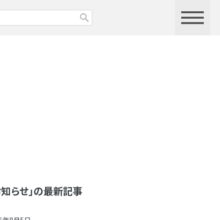
お知らせ」の最新記事