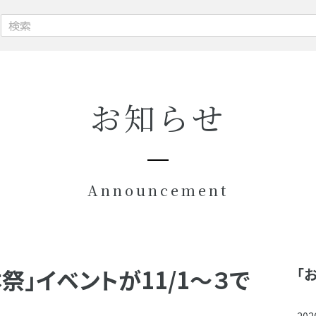
お知らせ
Announcement
祭」イベントが11/1～３で
「