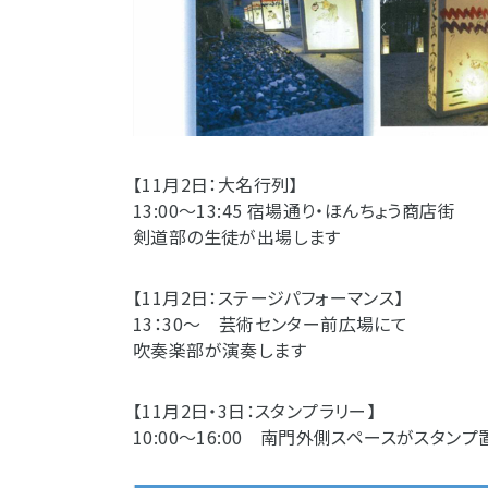
【11月2日：大名行列】
13:00～13:45 宿場通り・ほんちょう商店街
剣道部の生徒が出場します
【11月2日：ステージパフォーマンス】
13：30～ 芸術センター前広場にて
吹奏楽部が演奏します
【11月2日・3日：スタンプラリー】
10:00～16:00 南門外側スペースがスタン