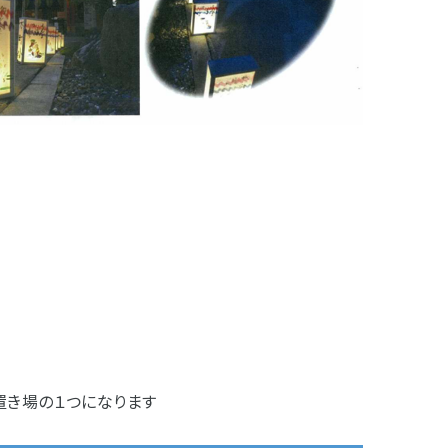
プ置き場の１つになります