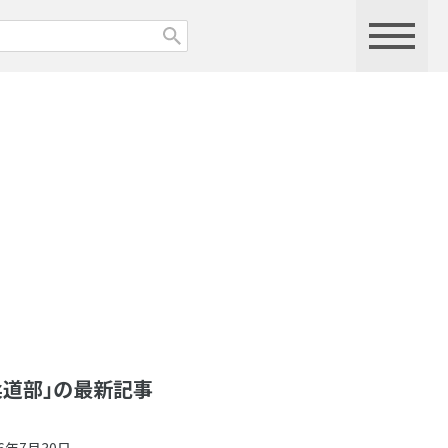
柔道部」の最新記事