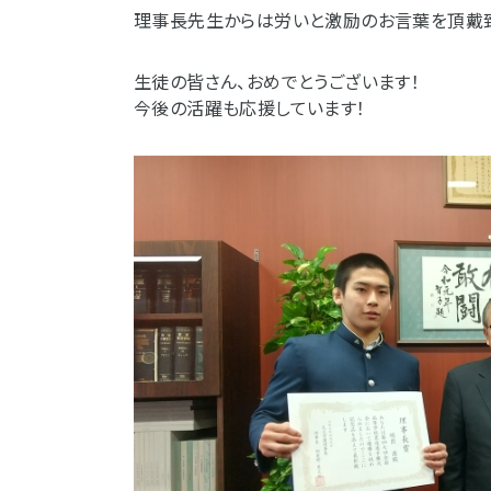
理事長先生からは労いと激励のお言葉を頂戴致
生徒の皆さん、おめでとうございます！
今後の活躍も応援しています！