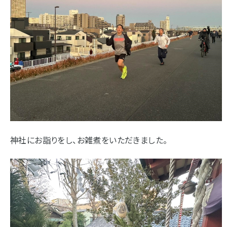
神社にお詣りをし、お雑煮をいただきました。