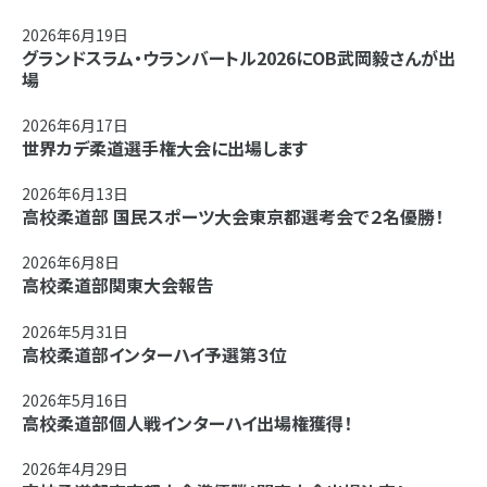
2026年6月19日
グランドスラム・ウランバートル2026にOB武岡毅さんが出
場
2026年6月17日
世界カデ柔道選手権大会に出場します
2026年6月13日
高校柔道部 国民スポーツ大会東京都選考会で２名優勝！
2026年6月8日
高校柔道部関東大会報告
2026年5月31日
高校柔道部インターハイ予選第３位
2026年5月16日
高校柔道部個人戦インターハイ出場権獲得！
2026年4月29日