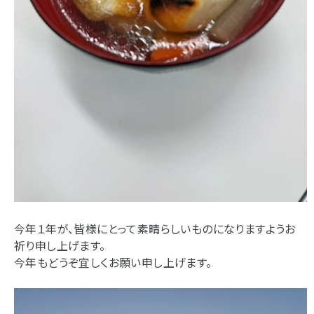
今年１年が、皆様にとって素晴らしいものになりますようお
祈り申し上げます。
今年もどうぞ宜しくお願い申し上げます。