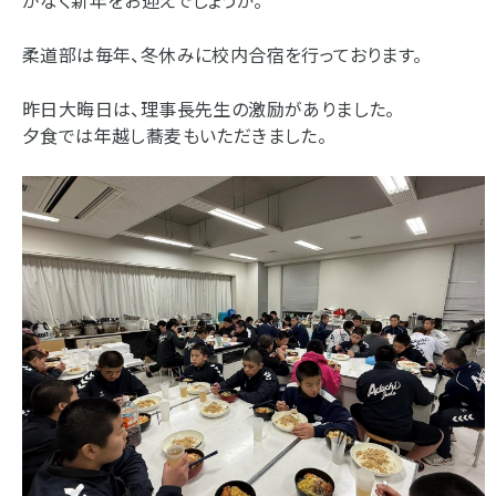
柔道部は毎年、冬休みに校内合宿を行っております。
昨日大晦日は、理事長先生の激励がありました。
夕食では年越し蕎麦もいただきました。