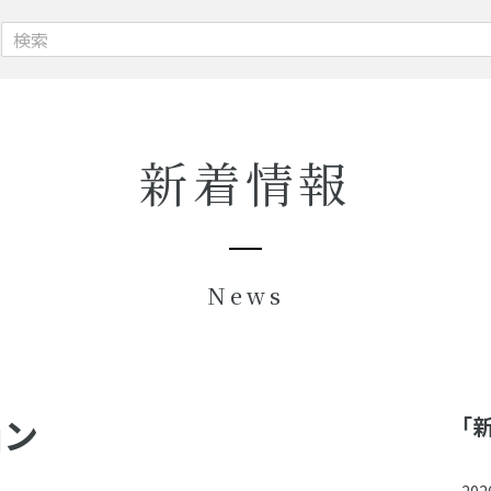
新着情報
News
ョン
「