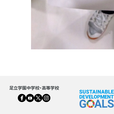
足立学園中学校・高等学校