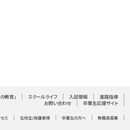
の教育」
スクールライフ
入試情報
進路指導
お問い合わせ
卒業生応援サイト
クセス
在校生/保護者様
卒業生の方へ
教職員募集