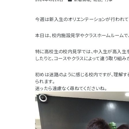
今週は新入生のオリエンテーションが行われて
本日は、校内施設見学やクラスホームルームで
特に高校生の校内見学では、中入生が高入生を
したりと、コースやクラスによって違う取り組み
初めは迷路のように感じる校内ですが、理解す
られます。
迷ったら遠慮なく尋ねてくださいね。