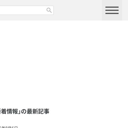
新着情報」の最新記事