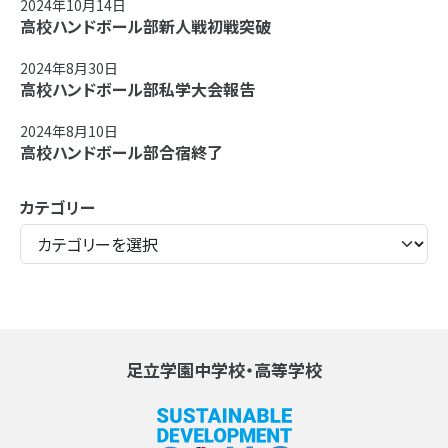
2024年10月14日
高校ハンドボール部新人戦初戦突破
2024年8月30日
高校ハンドボール部私学大会報告
2024年8月10日
高校ハンドボール部合宿終了
カテゴリー
足立学園中学校・高等学校