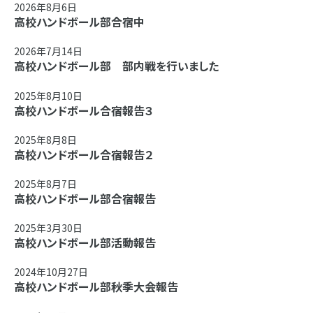
2026年8月6日
高校ハンドボール部合宿中
2026年7月14日
高校ハンドボール部 部内戦を行いました
2025年8月10日
高校ハンドボール合宿報告３
2025年8月8日
高校ハンドボール合宿報告２
2025年8月7日
高校ハンドボール部合宿報告
2025年3月30日
高校ハンドボール部活動報告
2024年10月27日
高校ハンドボール部秋季大会報告