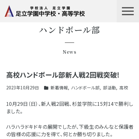
ハンドボール部
News
高校ハンドボール部新人戦2回戦突破!
2023年10月29日
新着情報
,
ハンドボール部
,
部活動
,
高校
10月29日（日）、新人戦2回戦、杉並学院に15対14で勝利し
ました。
ハラハラドキドキの展開でしたが、下級生のみんなと保護者
の皆様の応援に力を得て、何とか勝ち切りました。