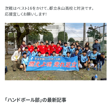
次戦はベスト16をかけて、都立永山高校と対決です。
応援宜しくお願いします!
「ハンドボール部」の最新記事