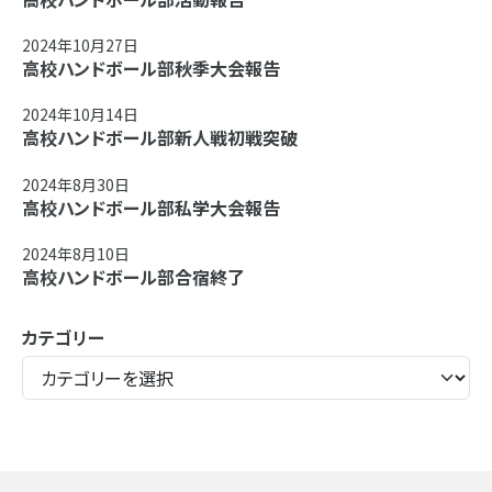
2024年10月27日
高校ハンドボール部秋季大会報告
2024年10月14日
高校ハンドボール部新人戦初戦突破
2024年8月30日
高校ハンドボール部私学大会報告
2024年8月10日
高校ハンドボール部合宿終了
カテゴリー