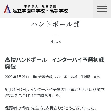
ハンドボール部
News
高校ハンドボール インターハイ予選初戦
突破
2023年5月21日
新着情報
,
ハンドボール部
,
部活動
,
高校
5月21日（日）、インターハイ予選の1回戦が行われ、杉並学
院高校に、21対12で勝ちました。
保護者の皆様、先生方、応援ありがとうございました。