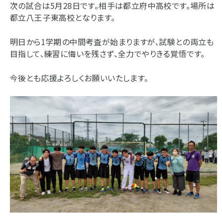
次の試合は5月28日です。相手は都立府中高校です。場所は
都立八王子東高校となります。
明日から1学期の中間考査が始まりますが、試験との両立も
目指して、練習に悔いを残さず、全力でやりきる覚悟です。
今後とも応援よろしくお願いいたします。