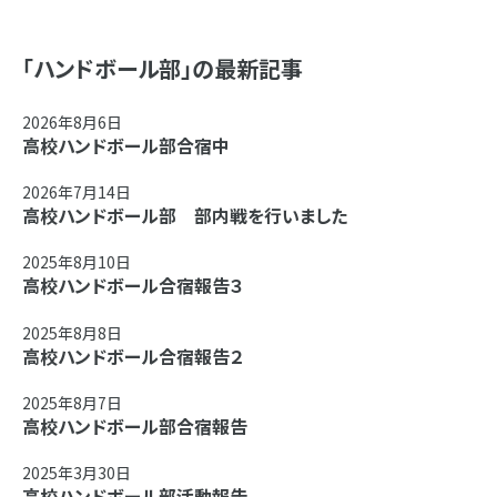
「ハンドボール部」の最新記事
2026年8月6日
高校ハンドボール部合宿中
2026年7月14日
高校ハンドボール部 部内戦を行いました
2025年8月10日
高校ハンドボール合宿報告３
2025年8月8日
高校ハンドボール合宿報告２
2025年8月7日
高校ハンドボール部合宿報告
2025年3月30日
高校ハンドボール部活動報告