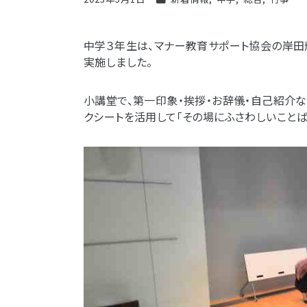
中学３年生は、マナー教育サポート協会の岸田
実施しました。
小講堂で、第一印象・挨拶・お辞儀・自己紹介
クシートを活用して「その場にふさわしいことば