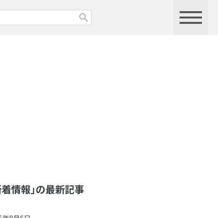
新着情報」の最新記事