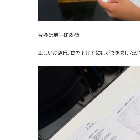
挨拶は第一印象😊
正しいお辞儀、首を下げずに礼ができましたか