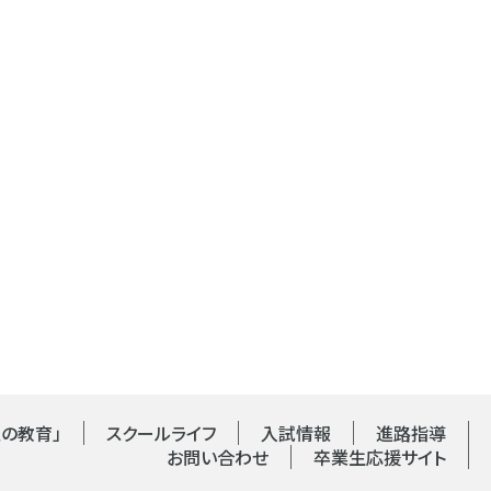
の教育」
スクールライフ
入試情報
進路指導
お問い合わせ
卒業生応援サイト