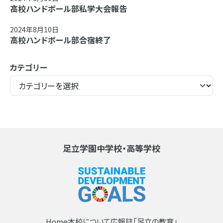
高校ハンドボール部私学大会報告
2024年8月10日
高校ハンドボール部合宿終了
カテゴリー
足立学園中学校・高等学校
Home
本校について
広報誌「足立の教育」