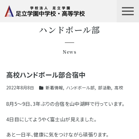
ハンドボール部
News
高校ハンドボール部合宿中
2022年8月8日
新着情報
,
ハンドボール部
,
部活動
,
高校
8月5～9日、3年ぶりの合宿を山中湖畔で行っています。
4日目にしてようやく富士山が見えました。
あと一日半、健康に気をつけながら頑張ります。