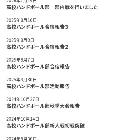
2026年7月14日
高校ハンドボール部 部内戦を行いました
2025年8月10日
高校ハンドボール合宿報告３
2025年8月8日
高校ハンドボール合宿報告２
2025年8月7日
高校ハンドボール部合宿報告
2025年3月30日
高校ハンドボール部活動報告
2024年10月27日
高校ハンドボール部秋季大会報告
2024年10月14日
高校ハンドボール部新人戦初戦突破
2024年8月30日