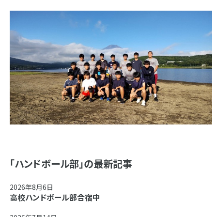
「ハンドボール部」の最新記事
2026年8月6日
高校ハンドボール部合宿中