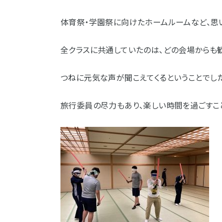
体育祭・学園祭に向けたホームルームなど、思
全クラスに共通していたのは、どの会場からも
つねに元気な声が聞こえてくるということでした
旅行委員の尽力もあり、楽しい時間を過ごすこ