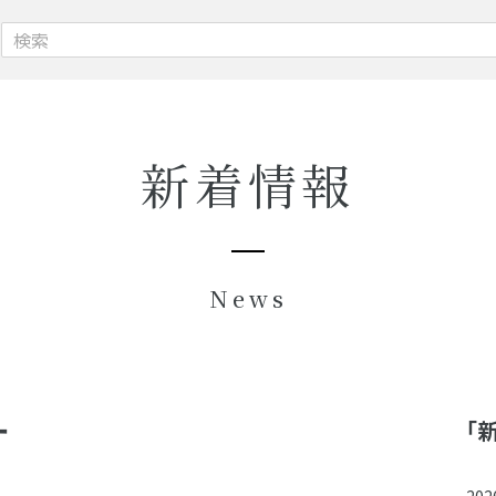
新着情報
News
す
「