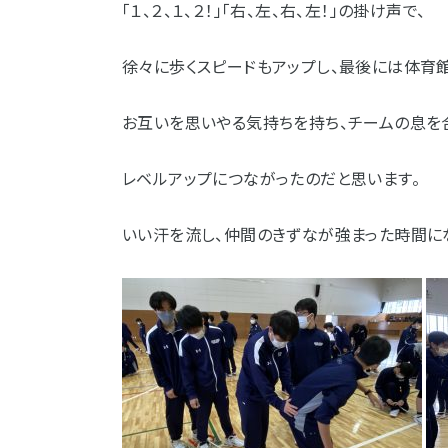
「１、２、１、２！」「右、左、右、左！」の掛け声で、
徐々に歩くスピードもアップし、最後には体育
お互いを思いやる気持ちを持ち、チームの息を
レベルアップにつながったのだと思います。
いい汗を流し、仲間のきずなが強まった時間に