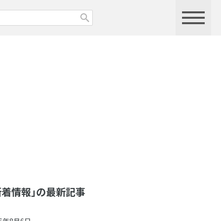
新着情報」の最新記事