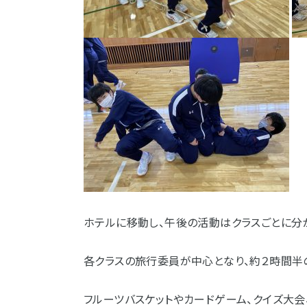
ホテルに移動し、午後の活動はクラスごとに分
各クラスの旅行委員が中心となり、約２時間半
フルーツバスケットやカードゲーム、クイズ大会