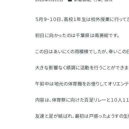
５月９・１０日、高校１年生は校外授業に行って
初日に向かったのは千葉県は南房総です。
この日はあいにくの雨模様でしたが、幸いこの
大きな影響なく順調に活動を行うことができま
午前中は地元の体育館をお借りしてオリエンテ
内容は、体育祭に向けた百足リレーと１０人１１
友達と足が結ばれ、最初は戸惑ったようすの生