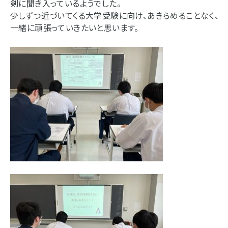
剣に聞き入っているようでした。
少しずつ近づいてくる大学受験に向け、あきらめることなく、
一緒に頑張っていきたいと思います。