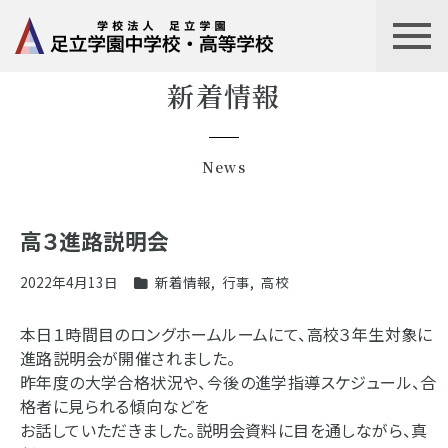
新着情報
News
高３進路説明会
2022年4月13日
新着情報
,
行事
,
高校
本日１時間目のロングホームルームにて、高校３年生対象に
進路説明会が開催されました。
昨年度の大学合格状況や、今後の進学指導スケジュール、合
格者に見られる傾向などを
お話していただきました。説明会資料に目を通しながら、真