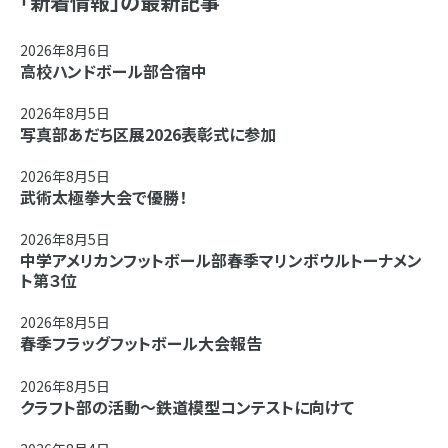
「新着情報」の最新記事
2026年8月6日
高校ハンドボール部合宿中
2026年8月5日
写真部あだち区展2026表彰式に参加
2026年8月5日
武術太極拳大会で優勝！
2026年8月5日
中学アメリカンフットボール部春季マリンボウルトーナメン
ト第３位
2026年8月5日
春季フラッグフットボール大会報告
2026年8月5日
クラフト部の活動～鉄道模型コンテストに向けて