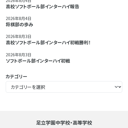
2026年8月4日
高校ソフトボール部インターハイ報告
2026年8月4日
将棋部の歩み
2026年8月3日
高校ソフトボール部インターハイ初戦勝利！
2026年8月3日
ソフトボール部インターハイ初戦
カテゴリー
足立学園中学校・高等学校