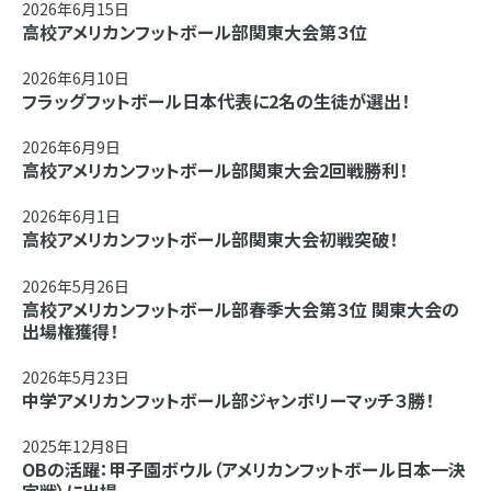
2026年6月15日
高校アメリカンフットボール部関東大会第３位
2026年6月10日
フラッグフットボール日本代表に2名の生徒が選出！
2026年6月9日
高校アメリカンフットボール部関東大会2回戦勝利！
2026年6月1日
高校アメリカンフットボール部関東大会初戦突破！
2026年5月26日
高校アメリカンフットボール部春季大会第３位 関東大会の
出場権獲得！
2026年5月23日
中学アメリカンフットボール部ジャンボリーマッチ３勝！
2025年12月8日
OBの活躍：甲子園ボウル（アメリカンフットボール日本一決