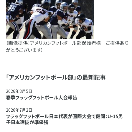
（画像提供：アメリカンフットボール部保護者様 ご提供あり
がとうございます）
「アメリカンフットボール部」の最新記事
2026年8月5日
春季フラッグフットボール大会報告
2026年7月2日
フラッグフットボール日本代表が国際大会で健闘：U-15男
子日本選抜が準優勝