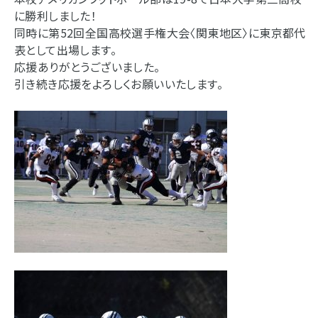
に勝利しました！
同時に第52回全国高校選手権大会〈関東地区〉に東京都代
表として出場します。
応援ありがとうございました。
引き続き応援をよろしくお願いいたします。