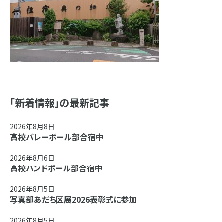
「新着情報」の最新記事
2026年8月8日
高校バレーボール部合宿中
2026年8月6日
高校ハンドボール部合宿中
2026年8月5日
写真部あだち区展2026表彰式に参加
2026年8月5日