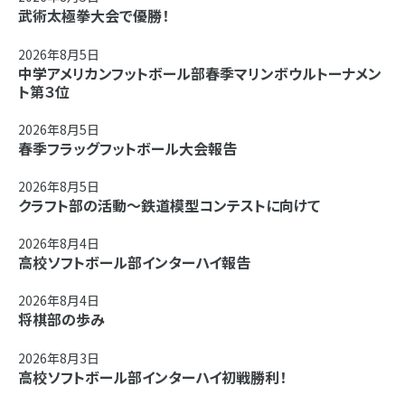
武術太極拳大会で優勝！
2026年8月5日
中学アメリカンフットボール部春季マリンボウルトーナメン
ト第３位
2026年8月5日
春季フラッグフットボール大会報告
2026年8月5日
クラフト部の活動～鉄道模型コンテストに向けて
2026年8月4日
高校ソフトボール部インターハイ報告
2026年8月4日
将棋部の歩み
2026年8月3日
高校ソフトボール部インターハイ初戦勝利！