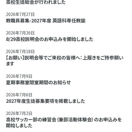
高校生徒総会が行われました
2026年7月27日
教職員募集-2027年度 英語科専任教諭
2026年7月26日
8/29高校説明会のお申込みを開始しました
2026年7月18日
【お願い】説明会等でご来校の皆様へ：上履きをご持参願い
ます
2026年7月9日
夏期事務室閉室期間のお知らせ
2026年7月6日
2027年度生徒募集要項を掲載しました
2026年7月2日
高校サッカー部の練習会（兼部活動体験会）のお申込みを
開始しました