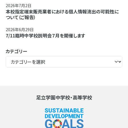
2026年7月2日
本校指定端末販売業者における個人情報流出の可能性に
ついて（ご報告）
2026年6月29日
7/11臨時中学校説明会７月を開催します
カテゴリー
足立学園中学校・高等学校