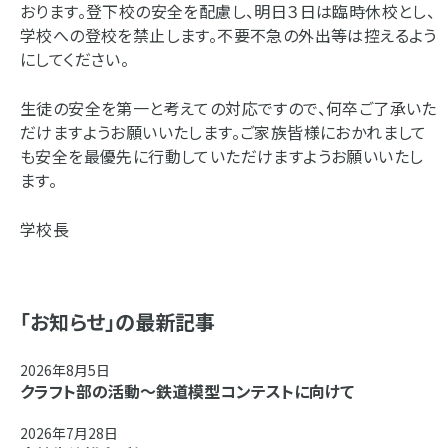
おります。登下校の安全を配慮し、明日３日は臨時休校とし、
学校への登校を禁止します。不要不急の外出等は控えるよう
にしてください。
生徒の安全を第一と考えての対応ですので、何卒ご了承いた
だけますようお願いいたします。ご家族皆様におかれまして
も安全を最優先に行動していただけますようお願いいたし
ます。
学校長
「お知らせ」の最新記事
2026年8月5日
クラフト部の活動～鉄道模型コンテストに向けて
2026年7月28日