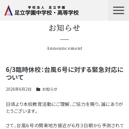
お知らせ
Announcement
6/3臨時休校：台風６号に対する緊急対応に
ついて
2026年6月2日
お知らせ
日頃より本校教育活動にご理解、ご協力を賜り、誠にありが
とうございます。
さて、台風６号の関東地方接近が６月３日朝から予測されて