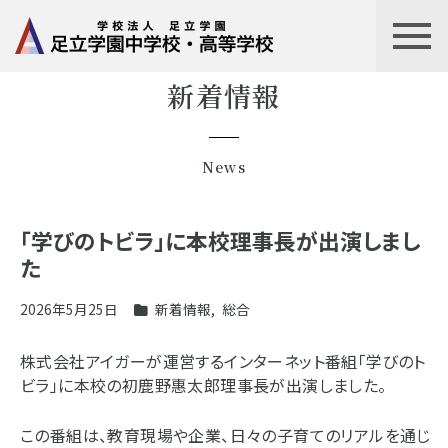
新着情報
News
「学びのトビラ」に本校理事長が出演しまし
た
2026年5月25日
新着情報
,
総合
株式会社アイガーが運営するインターネット番組「学びのト
ビラ」に本校の初鹿野惠太郎理事長が出演しました。
この番組は、教育現場や企業、日々の子育てのリアルを通じ