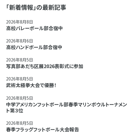
「新着情報」の最新記事
2026年8月8日
高校バレーボール部合宿中
2026年8月6日
高校ハンドボール部合宿中
2026年8月5日
写真部あだち区展2026表彰式に参加
2026年8月5日
武術太極拳大会で優勝！
2026年8月5日
中学アメリカンフットボール部春季マリンボウルトーナメン
ト第３位
2026年8月5日
春季フラッグフットボール大会報告