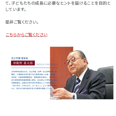
て、子どもたちの成長に必要なヒントを届けることを目的と
しています。
是非ご覧ください。
こちらからご覧ください