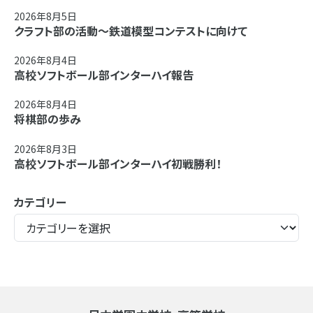
2026年8月5日
クラフト部の活動～鉄道模型コンテストに向けて
2026年8月4日
高校ソフトボール部インターハイ報告
2026年8月4日
将棋部の歩み
2026年8月3日
高校ソフトボール部インターハイ初戦勝利！
カテゴリー