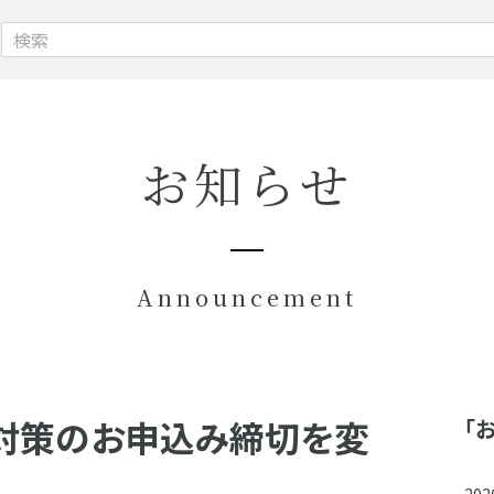
お知らせ
Announcement
前対策のお申込み締切を変
「