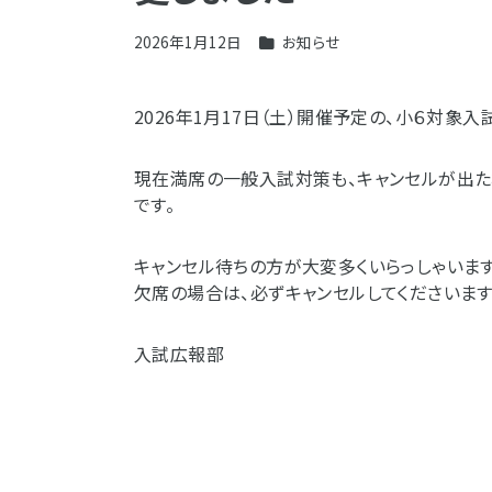
2026年1月12日
お知らせ
2026年1月17日（土）開催予定の、小６対
現在満席の一般入試対策も、キャンセルが出た場
です。
キャンセル待ちの方が大変多くいらっしゃいます
欠席の場合は、必ずキャンセルしてくださいます
入試広報部