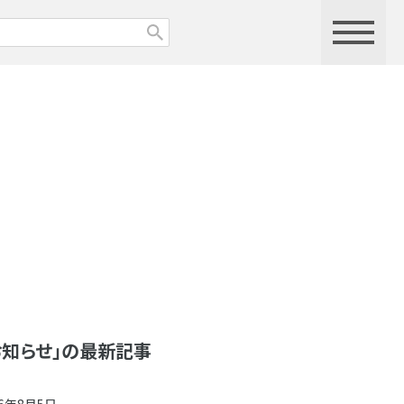
お知らせ」の最新記事