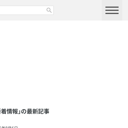
新着情報」の最新記事