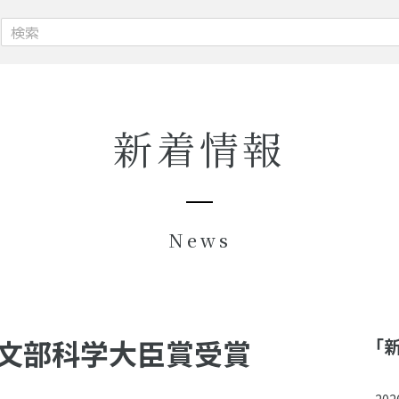
新着情報
News
文部科学大臣賞受賞
「