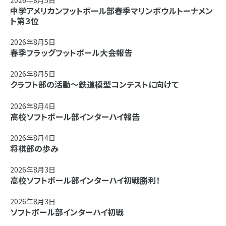
中学アメリカンフットボール部春季マリンボウルトーナメン
ト第３位
2026年8月5日
春季フラッグフットボール大会報告
2026年8月5日
クラフト部の活動～鉄道模型コンテストに向けて
2026年8月4日
高校ソフトボール部インターハイ報告
2026年8月4日
将棋部の歩み
2026年8月3日
高校ソフトボール部インターハイ初戦勝利！
2026年8月3日
ソフトボール部インターハイ初戦