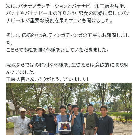
次に、バナナプランテーションとバナナビール工房を見学。
バナナやバナナビールの作り方や、男女の結婚に際してバナ
ナビールが重要な役割を果たすことも聞けました。
そして、伝統的な絵、ティンガティンガの工房にお邪魔しまし
た。
こちらでも絵を描く体験をさせていただきました。
現地ならではの特別な体験を、生徒たちは意欲的に取り組
んでいました。
工房の皆さん、ありがとうございました！