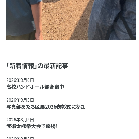
「新着情報」の最新記事
2026年8月6日
高校ハンドボール部合宿中
2026年8月5日
写真部あだち区展2026表彰式に参加
2026年8月5日
武術太極拳大会で優勝！
2026年8月5日