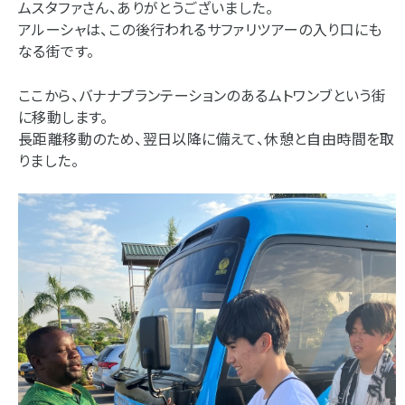
ムスタファさん、ありがとうございました。
アルーシャは、この後行われるサファリツアーの入り口にも
なる街です。
ここから、バナナプランテーションのあるムトワンブという街
に移動します。
長距離移動のため、翌日以降に備えて、休憩と自由時間を取
りました。