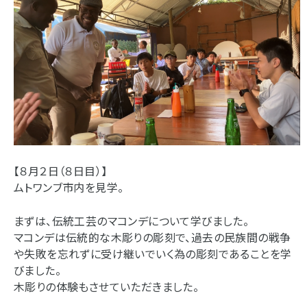
【８月２日（８日目）】
ムトワンブ市内を見学。
まずは、伝統工芸のマコンデについて学びました。
マコンデは伝統的な木彫りの彫刻で、過去の民族間の戦争
や失敗を忘れずに受け継いでいく為の彫刻であることを学
びました。
木彫りの体験もさせていただきました。