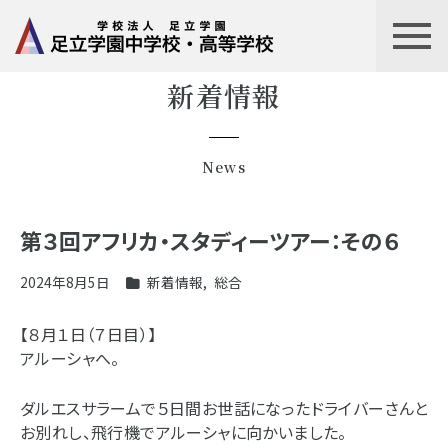
新着情報
News
第３回アフリカ・スタディーツアー：その６
2024年8月5日
新着情報
,
総合
【８月１日（７日目）】
アルーシャへ。
ダルエスサラームで５日間お世話になったドライバーさんと
お別れし、飛行機でアルーシャに向かいました。