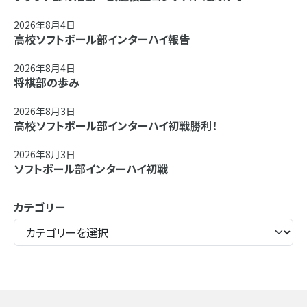
2026年8月4日
高校ソフトボール部インターハイ報告
2026年8月4日
将棋部の歩み
2026年8月3日
高校ソフトボール部インターハイ初戦勝利！
2026年8月3日
ソフトボール部インターハイ初戦
カテゴリー