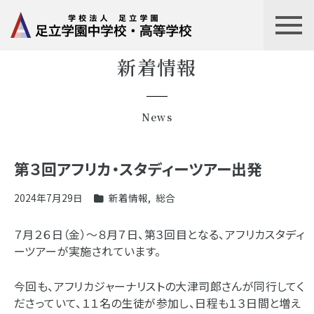
新着情報
News
第３回アフリカ・スタディーツアー出発
2024年7月29日
新着情報
,
総合
７月２６日（金）～８月７日、第３回目となる、アフリカスタディ
ーツアーが実施されています。
今回も、アフリカジャーナリストの大津司郎さんが同行してく
ださっていて、１１名の生徒が参加し、日程も１３日間と増え