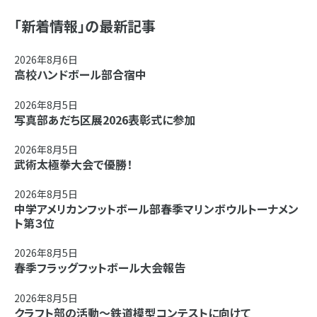
「新着情報」の最新記事
2026年8月6日
高校ハンドボール部合宿中
2026年8月5日
写真部あだち区展2026表彰式に参加
2026年8月5日
武術太極拳大会で優勝！
2026年8月5日
中学アメリカンフットボール部春季マリンボウルトーナメン
ト第３位
2026年8月5日
春季フラッグフットボール大会報告
2026年8月5日
クラフト部の活動～鉄道模型コンテストに向けて