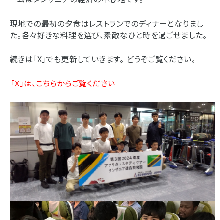
現地での最初の夕食はレストランでのディナーとなりまし
た。各々好きな料理を選び、素敵なひと時を過ごせました。
続きは「X」でも更新していきます。 どうぞご覧ください。
「X」は、こちらからご覧ください