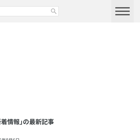
新着情報」の最新記事