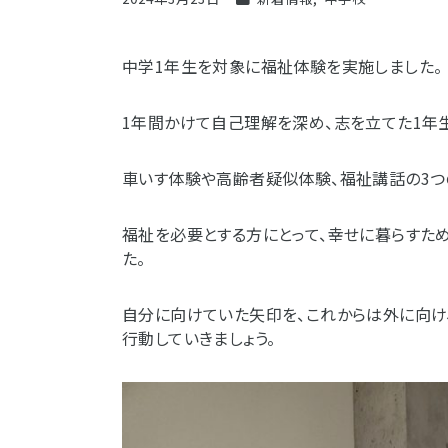
中学1年生を対象に福祉体験を実施しました。
1年間かけて自己理解を深め、志を立てた1年
車いす体験や高齢者疑似体験、福祉講話の3つ
福祉を必要とする方にとって、幸せに暮らすた
た。
自分に向けていた矢印を、これからは外に向け
行動していきましょう。