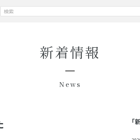
新着情報
News
た
「