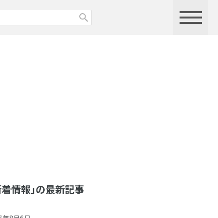
新着情報」の最新記事