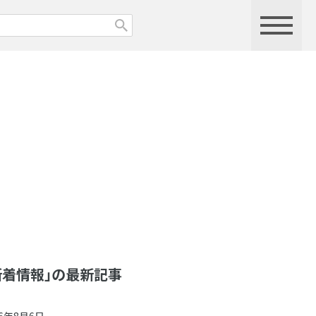
新着情報」の最新記事