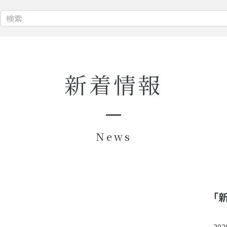
新着情報
News
「