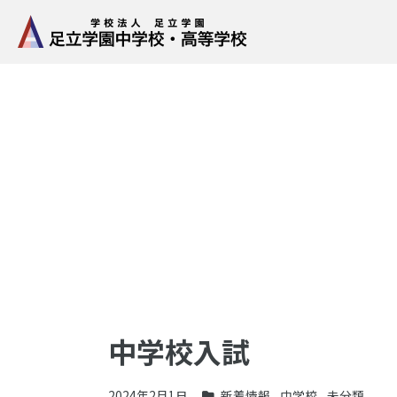
中学校入試
2024年2月1日
新着情報
,
中学校
,
未分類