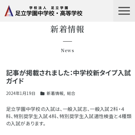
新着情報
News
記事が掲載されました：中学校新タイプ入試
ガイド
2024年1月19日
新着情報
,
総合
足立学園中学校の入試は、一般入試志、一般入試２科・４
科、特別奨学生入試４科、特別奨学生入試適性検査と４種類
の入試があります。