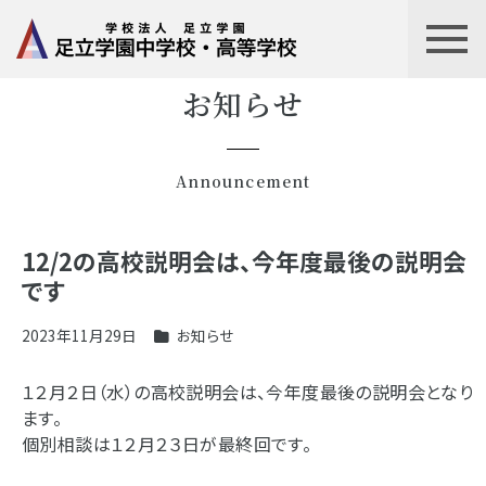
お知らせ
Announcement
12/2の高校説明会は、今年度最後の説明会
です
2023年11月29日
お知らせ
１２月２日（水）の高校説明会は、今年度最後の説明会となり
ます。
個別相談は１２月２３日が最終回です。