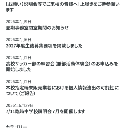
【お願い】説明会等でご来校の皆様へ：上履きをご持参願い
ます
2026年7月9日
夏期事務室閉室期間のお知らせ
2026年7月6日
2027年度生徒募集要項を掲載しました
2026年7月2日
高校サッカー部の練習会（兼部活動体験会）のお申込みを
開始しました
2026年7月2日
本校指定端末販売業者における個人情報流出の可能性に
ついて（ご報告）
2026年6月29日
7/11臨時中学校説明会７月を開催します
カテゴリー