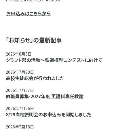
お申込みはこちらから
「お知らせ」の最新記事
2026年8月5日
クラフト部の活動～鉄道模型コンテストに向けて
2026年7月28日
高校生徒総会が行われました
2026年7月27日
教職員募集-2027年度 英語科専任教諭
2026年7月26日
8/29高校説明会のお申込みを開始しました
2026年7月18日