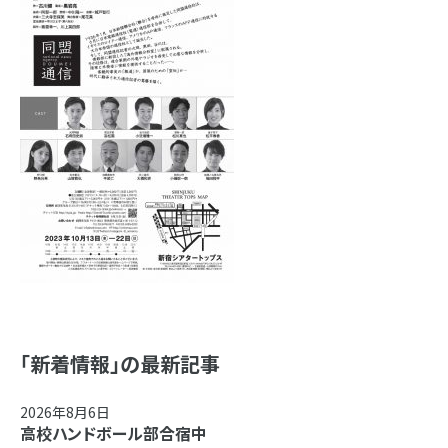
「新着情報」の最新記事
2026年8月6日
高校ハンドボール部合宿中