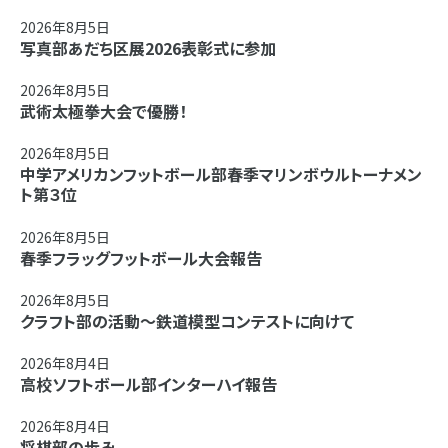
2026年8月5日
写真部あだち区展2026表彰式に参加
2026年8月5日
武術太極拳大会で優勝！
2026年8月5日
中学アメリカンフットボール部春季マリンボウルトーナメン
ト第３位
2026年8月5日
春季フラッグフットボール大会報告
2026年8月5日
クラフト部の活動～鉄道模型コンテストに向けて
2026年8月4日
高校ソフトボール部インターハイ報告
2026年8月4日
将棋部の歩み