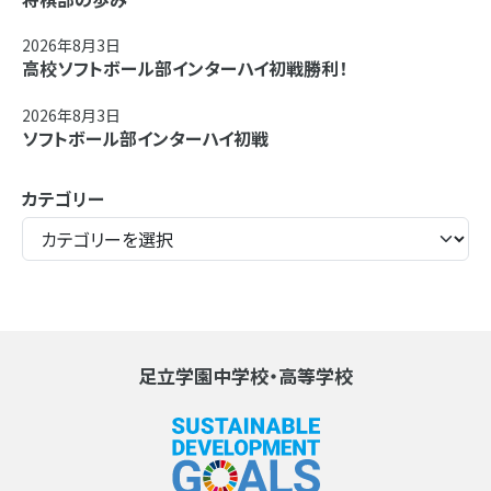
2026年8月3日
高校ソフトボール部インターハイ初戦勝利！
2026年8月3日
ソフトボール部インターハイ初戦
カテゴリー
足立学園中学校・高等学校