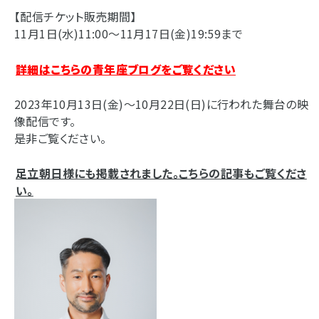
【配信チケット販売期間】
11月1日(水)11:00～11月17日(金)19:59まで
詳細はこちらの青年座ブログをご覧ください
2023年10月13日(金)～10月22日(日)に行われた舞台の映
像配信です。
是非ご覧ください。
足立朝日様にも掲載されました。こちらの記事もご覧くださ
い。