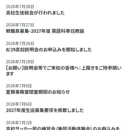
2026年7月28日
高校生徒総会が行われました
2026年7月27日
教職員募集-2027年度 英語科専任教諭
2026年7月26日
8/29高校説明会のお申込みを開始しました
2026年7月18日
【お願い】説明会等でご来校の皆様へ：上履きをご持参願い
ます
2026年7月9日
夏期事務室閉室期間のお知らせ
2026年7月6日
2027年度生徒募集要項を掲載しました
2026年7月2日
高校サッカー部の練習会（兼部活動体験会）のお申込みを