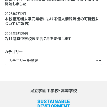
開始しました
2026年7月2日
本校指定端末販売業者における個人情報流出の可能性に
ついて（ご報告）
2026年6月29日
7/11臨時中学校説明会７月を開催します
カテゴリー
足立学園中学校・高等学校