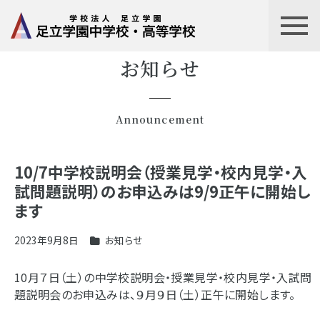
お知らせ
Announcement
10/7中学校説明会（授業見学・校内見学・入
試問題説明）のお申込みは9/9正午に開始し
ます
2023年9月8日
お知らせ
10月７日（土）の中学校説明会・授業見学・校内見学・入試問
題説明会のお申込みは、９月９日（土）正午に開始します。