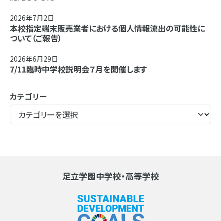
2026年7月2日
本校指定端末販売業者における個人情報流出の可能性に
ついて（ご報告）
2026年6月29日
7/11臨時中学校説明会７月を開催します
カテゴリー
足立学園中学校・高等学校