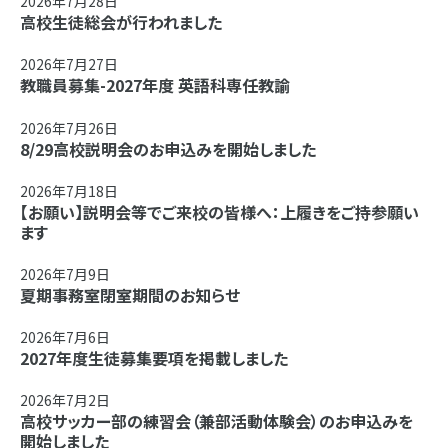
2026年7月28日
高校生徒総会が行われました
2026年7月27日
教職員募集-2027年度 英語科専任教諭
2026年7月26日
8/29高校説明会のお申込みを開始しました
2026年7月18日
【お願い】説明会等でご来校の皆様へ：上履きをご持参願い
ます
2026年7月9日
夏期事務室閉室期間のお知らせ
2026年7月6日
2027年度生徒募集要項を掲載しました
2026年7月2日
高校サッカー部の練習会（兼部活動体験会）のお申込みを
開始しました