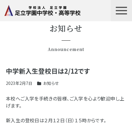
お知らせ
Announcement
中学新入生登校日は2/12です
2023年2月7日
お知らせ
本校へご入学を手続きの皆様、ご入学を心より歓迎申し上
げます。
新入生の登校日は２月１２日（日）１５時からです。