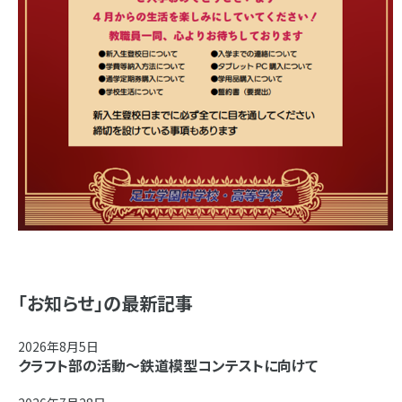
「お知らせ」の最新記事
2026年8月5日
クラフト部の活動～鉄道模型コンテストに向けて